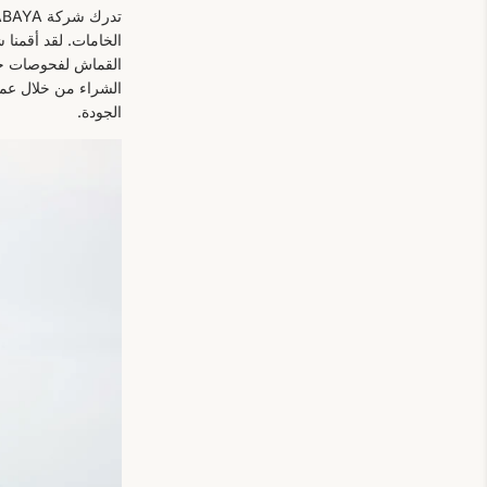
الخامات. لقد أقمنا
القماش لفحوصات جود
الشراء من خلال عملي
الجودة.