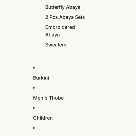
Butterfly Abaya
2 Pcs Abaya Sets
Embroidered
Abaya
Sweaters
Burkini
Men's Thobe
Children